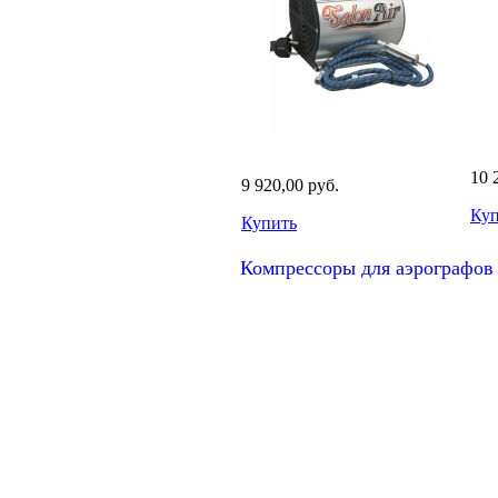
10 
9 920,00 руб.
Куп
Купить
Компрессоры для аэрографов