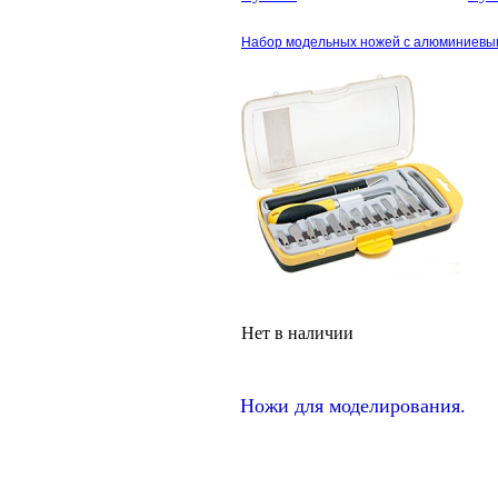
Набор модельных ножей с алюминиевым 
Нет в наличии
Ножи для моделирования.