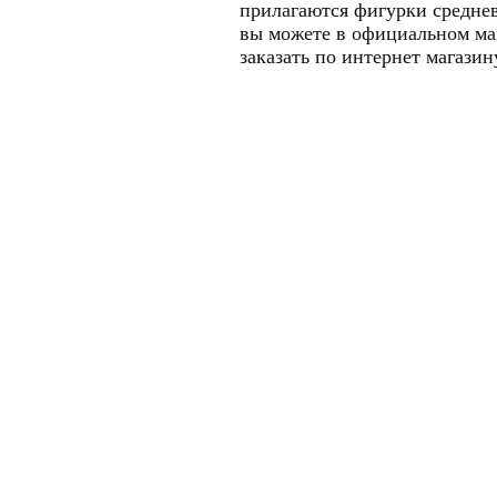
прилагаются фигурки среднев
вы можете в официальном маг
заказать по интернет магазин