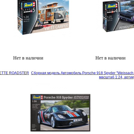
Нет в наличии
Нет в наличии
VETTE ROADSTER
Сборная модель Автомобиль Porsche 918 Spyder "Weissach 
масштаб 1:24, арти