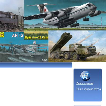
Ваша корзина
Ваша корзина пуста