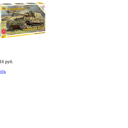
16 руб.
ить