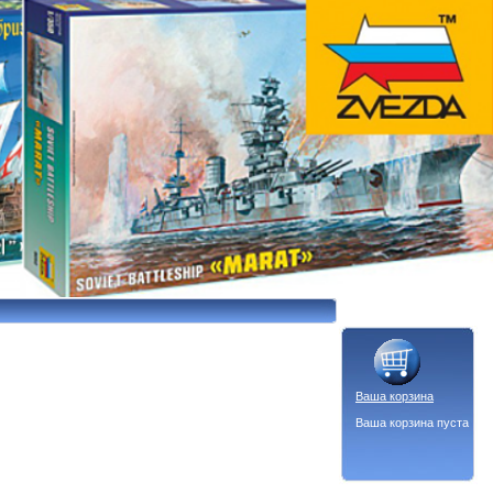
Ваша корзина
Ваша корзина пуста