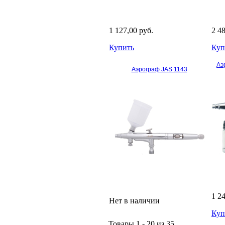
1 127,00 руб.
2 4
Купить
Куп
Аэ
Аэрограф JAS 1143
1 2
Нет в наличии
Куп
Товары 1 - 20 из 35