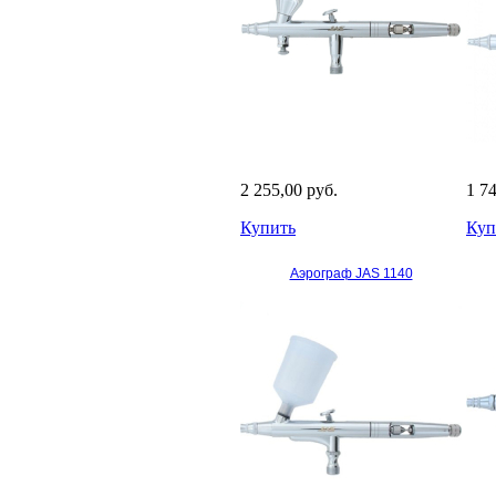
2 255,00 руб.
1 7
Купить
Куп
Аэрограф JAS 1140