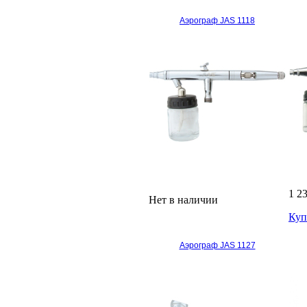
Аэрограф JAS 1118
1 2
Нет в наличии
Куп
Аэрограф JAS 1127