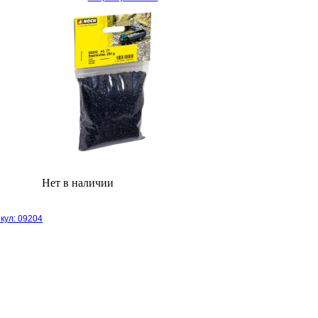
Нет в наличии
кул: 09204