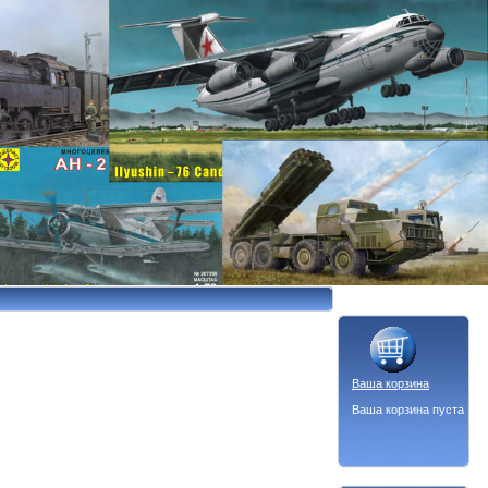
Ваша корзина
Ваша корзина пуста