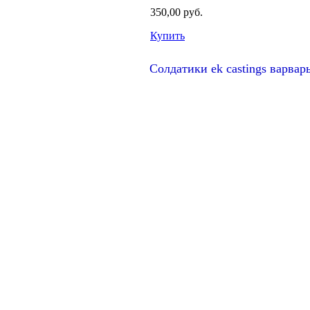
350,00 руб.
Купить
Солдатики ek castings варвар