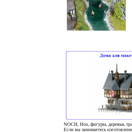
NOCH, Нох, фигуры, деревья, тр
Если вы занимаетесь изготовлени