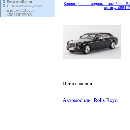
Russian collection.
Коллекционная модель автомобиляь Ro
Онлайн музей моделей и
артикул 05541D
игрушек СССР, от
«ХОББИПЛЮС»
Нет в наличии
Автомобили Rolls Royc.