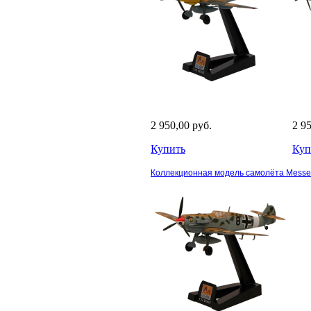
2 950,00 руб.
2 9
Купить
Куп
Коллекционная модель самолёта Messers