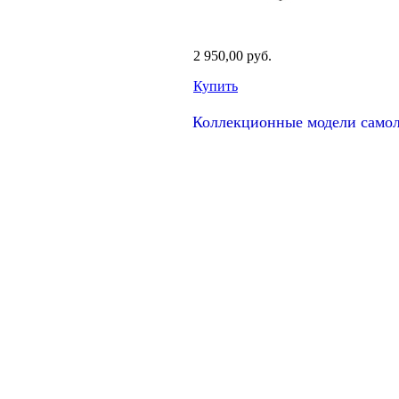
2 950,00 руб.
Купить
Коллекционные модели самол