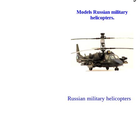
Models Russian military
helicopters.
Russian military helicopters