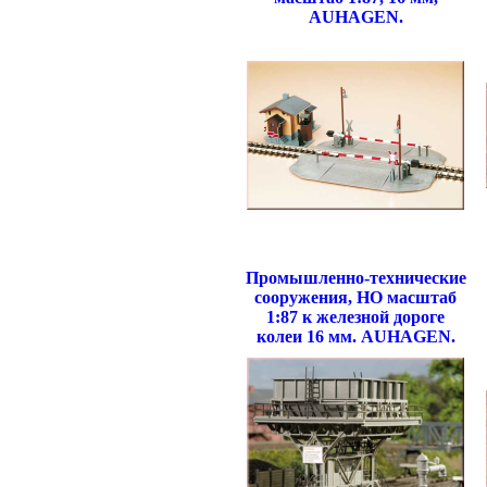
AUHAGEN.
Промышленно-технические
сооружения, НО масштаб
1:87 к железной дороге
колеи 16 мм. AUHAGEN.