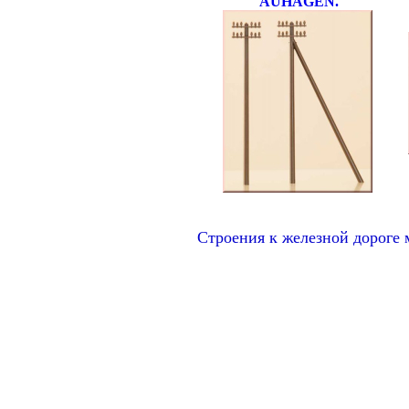
AUHAGEN.
Строения к железной дорог