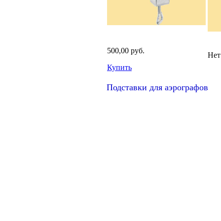
500,00 руб.
Нет
Купить
Подставки для аэрографов