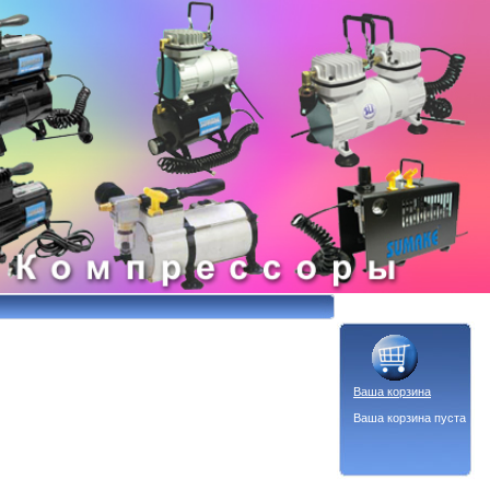
Ваша корзина
Ваша корзина пуста