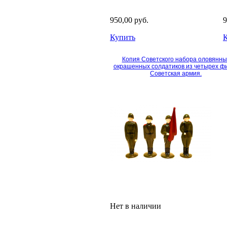
950,00 руб.
9
Купить
Копия Советского набора оловянны
окрашенных солдатиков из четырех фи
Советская армия.
Нет в наличии