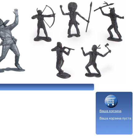
Ваша корзина
Ваша корзина пуста