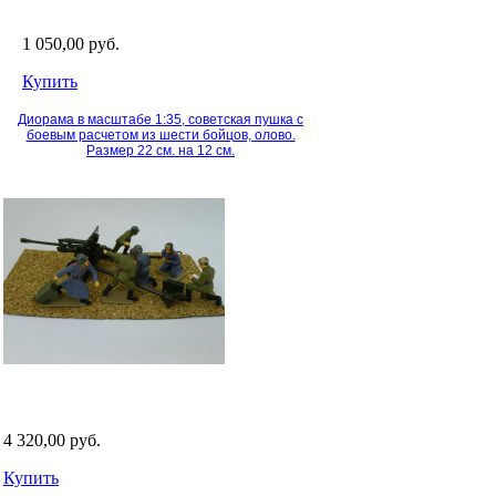
1 050,00 руб.
Купить
Диорама в масштабе 1:35, советская пушка с
боевым расчетом из шести бойцов, олово.
Размер 22 см. на 12 см.
4 320,00 руб.
Купить