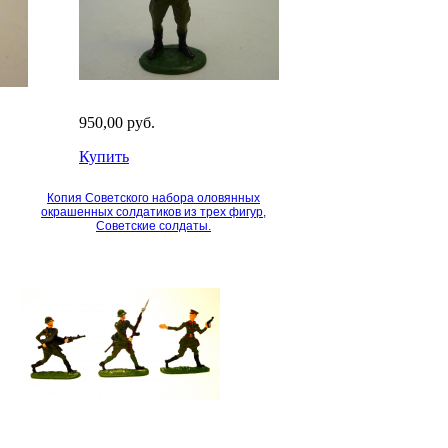
950,00 руб.
Купить
Копия Советского набора оловянных
окрашенных солдатиков из трех фигур,
Советские солдаты.