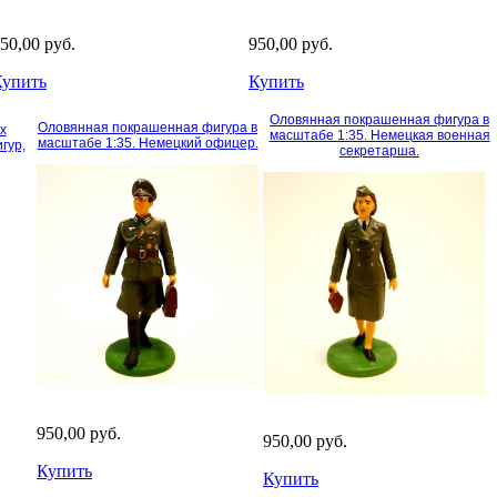
50,00 руб.
950,00 руб.
Купить
Купить
Оловянная покрашенная фигура в
Оловянная покрашенная фигура в
х
масштабе 1:35. Немецкая военная
масштабе 1:35. Немецкий офицер.
гур,
секретарша.
950,00 руб.
950,00 руб.
Купить
Купить