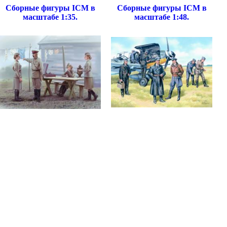
Сборные фигуры ICM в
Сборные фигуры ICM в
масштабе 1:35.
масштабе 1:48.