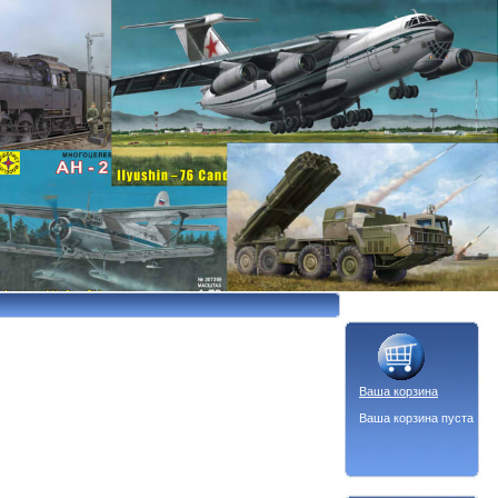
Ваша корзина
Ваша корзина пуста