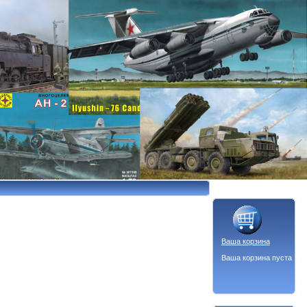
Ваша корзина
Ваша корзина пуста