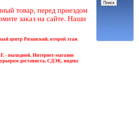
ный товар, перед приездом
рмите заказ на сайте. Наши
овый центр Рязанский, второй этаж
Е - выходной. Интернет-магазин
курьером достависта, СДЭК, яндекс