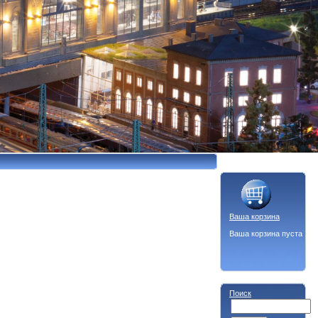
Ваша корзина
Ваша корзина пуста
Поиск