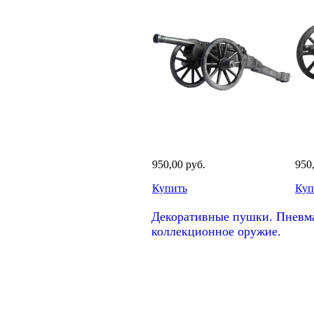
950,00 руб.
950
Купить
Куп
Декоративные пушки. Пневма
коллекционное оружие.