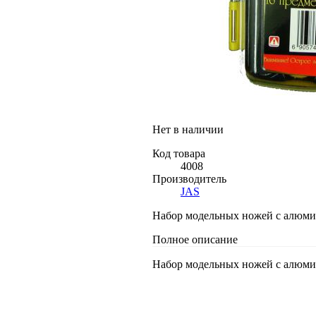
Нет в наличии
Код товара
4008
Производитель
JAS
Набор модельных ножей с алюми
Полное описание
Набор модельных ножей с алюми