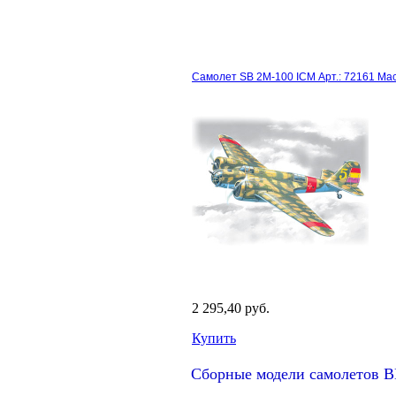
Самолет SB 2М-100 ICM Арт.: 72161 Ма
2 295,40 руб.
Купить
Сборные модели самолетов В