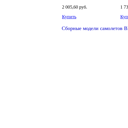
2 005,60 руб.
1 7
Купить
Куп
Сборные модели самолетов В