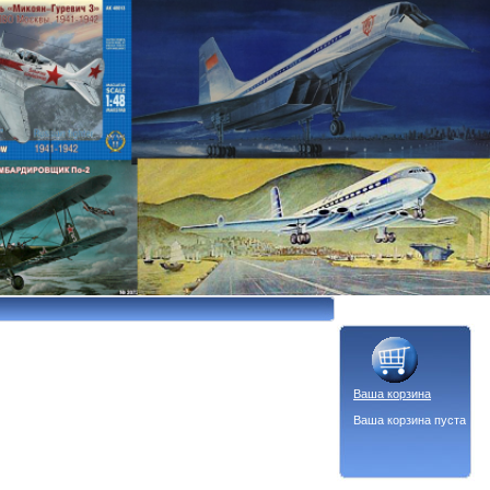
Ваша корзина
Ваша корзина пуста