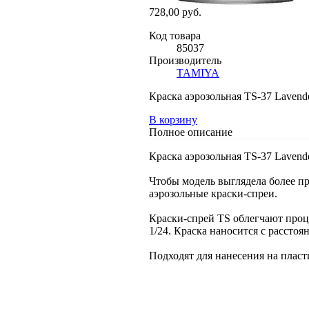
728,00 руб.
Код товара
85037
Производитель
TAMIYA
Краска аэрозольная TS-37 Lavend
В корзину
Полное описание
Краска аэрозольная TS-37 Lavend
Чтобы модель выглядела более п
аэрозольные краски-спреи.
Краски-спрей TS облегчают проце
1/24. Краска наносится с расстоян
Подходят для нанесения на пласт