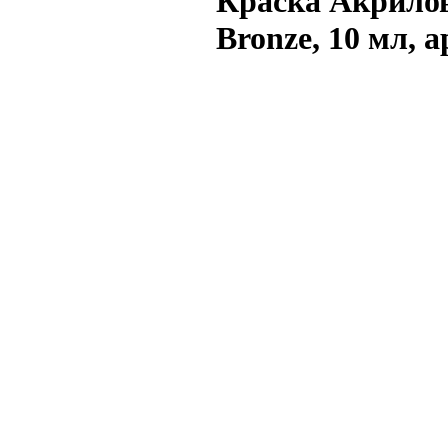
Краска Акрилов
Bronze, 10 мл, 