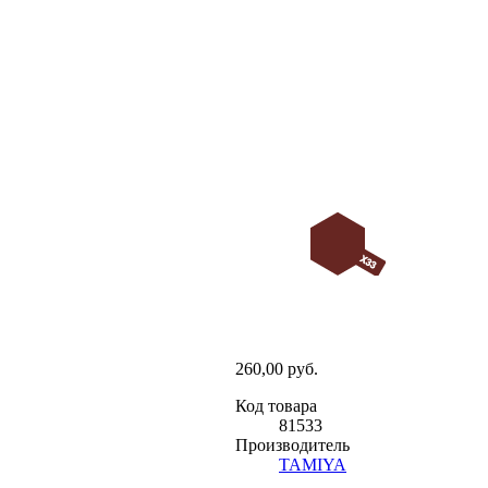
260,00 руб.
Код товара
81533
Производитель
TAMIYA