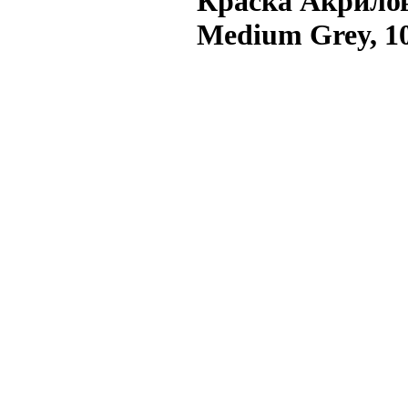
Краска Акрилов
Medium Grey, 10