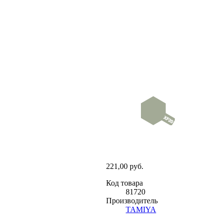
221,00 руб.
Код товара
81720
Производитель
TAMIYA