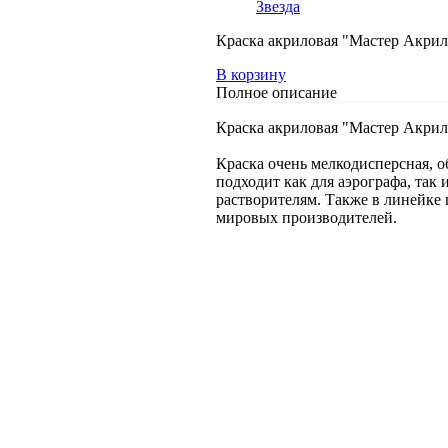
Звезда
Краска акриловая "Мастер Акрил
В корзину
Полное описание
Краска акриловая "Мастер Акрил
Краска очень мелкодисперсная, о
подходит как для аэрографа, так
растворителям. Также в линейке 
мировых производителей.