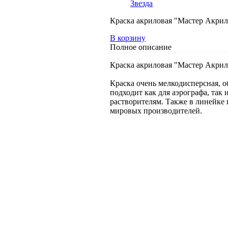
Звезда
Краска акриловая "Мастер Акрил
В корзину
Полное описание
Краска акриловая "Мастер Акрил
Краска очень мелкодисперсная, о
подходит как для аэрографа, так
растворителям. Также в линейке 
мировых производителей.