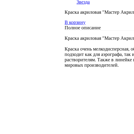
Звезда
Краска акриловая "Мастер Акрил
В корзину
Полное описание
Краска акриловая "Мастер Акрил
Краска очень мелкодисперсная, о
подходит как для аэрографа, так
растворителям. Также в линейке 
мировых производителей.