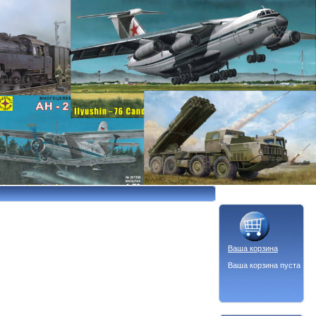
Ваша корзина
Ваша корзина пуста