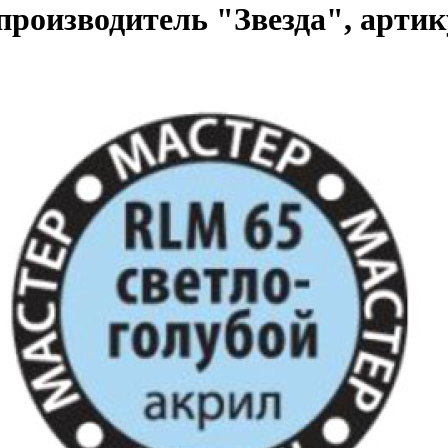
, производитель "Звезда", арт