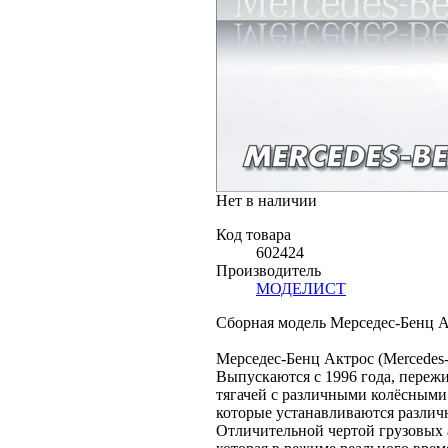
Нет в наличии
Код товара
602424
Производитель
МОДЕЛИСТ
Сборная модель Мерседес-Бенц Ак
Мерседес-Бенц Актрос (Mercedes-
Выпускаются с 1996 года, переж
тягачей с различными колёсными ф
которые устанавливаются различн
Отличительной чертой грузовых а