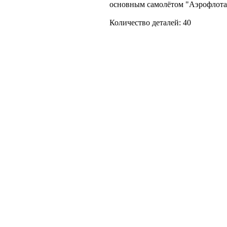
основным самолётом "Аэрофлота
Количество деталей: 40