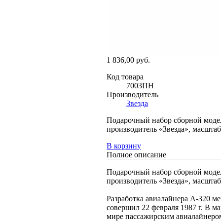
1 836,00 руб.
Код товара
7003ПН
Производитель
Звезда
Подарочный набор сборной модел
производитель «Звезда», масштаб
В корзину
Полное описание
Подарочный набор сборной модел
производитель «Звезда», масштаб
Разработка авиалайнера А-320 м
совершил 22 февраля 1987 г. В м
мире пассажирским авиалайнером