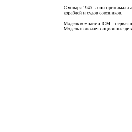
С января 1945 г. они принимали 
кораблей и судов союзников.
Модель компании ICM – первая п
Модель включает опционные дета