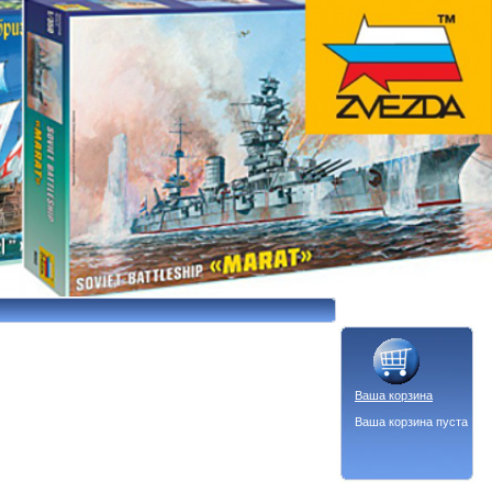
Ваша корзина
Ваша корзина пуста