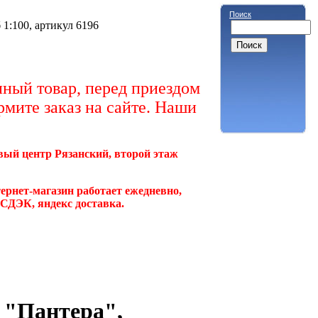
Поиск
1:100, артикул 6196
ный товар, перед приездом
рмите заказ на сайте. Наши
овый центр Рязанский, второй этаж
ернет-магазин работает ежедневно,
, СДЭК, яндекс доставка.
 "Пантера",