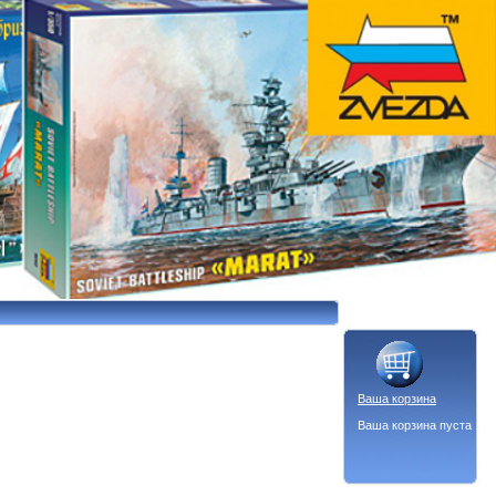
Ваша корзина
Ваша корзина пуста