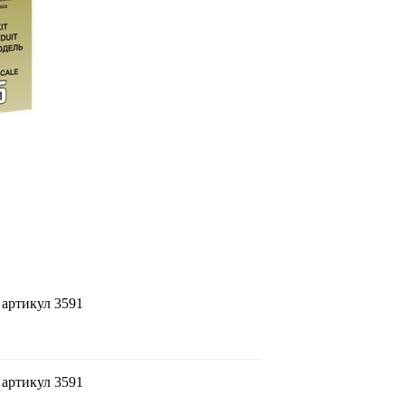
 артикул 3591
 артикул 3591