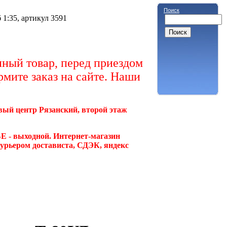
Поиск
1:35, артикул 3591
ный товар, перед приездом
рмите заказ на сайте. Наши
овый центр Рязанский, второй этаж
Е - выходной. Интернет-магазин
курьером достависта, СДЭК, яндекс