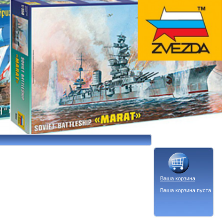
Ваша корзина
Ваша корзина пуста