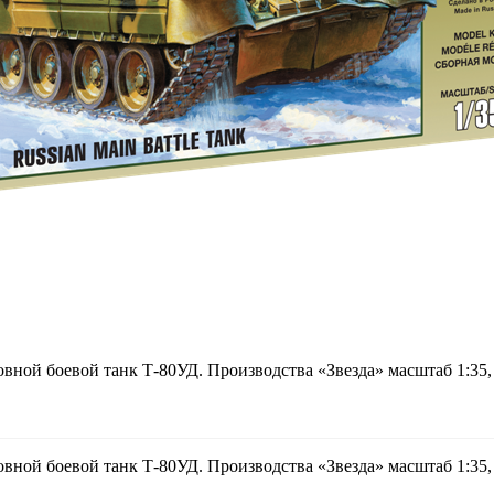
вной боевой танк Т-80УД. Производства «Звезда» масштаб 1:35,
вной боевой танк Т-80УД. Производства «Звезда» масштаб 1:35,