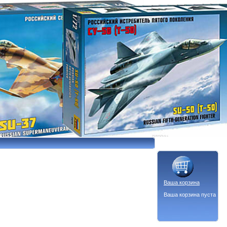
Ваша корзина
Ваша корзина пуста