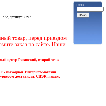
Поиск
1:72, артикул 7297
ный товар, перед приездом
рмите заказ на сайте. Наши
овый центр Рязанский, второй этаж
Е - выходной. Интернет-магазин
курьером достависта, СДЭК, яндекс