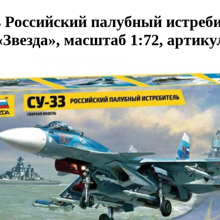
 Российский палубный истреби
Звезда», масштаб 1:72, артику