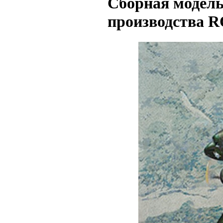
Сборная модель
производства R