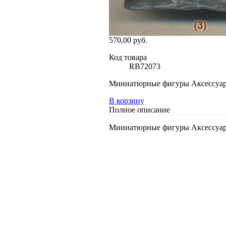
570,00 руб.
Код товара
RB72073
Миниатюрные фигуры Аксессуары 
В корзину
Полное описание
Миниатюрные фигуры Аксессуары 