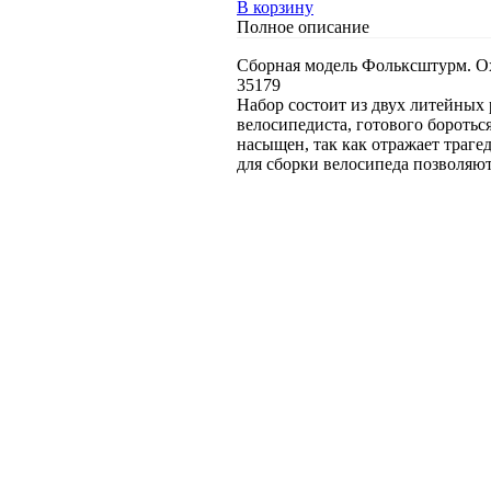
В корзину
Полное описание
Сборная модель Фольксштурм. Ох
35179
Набор состоит из двух литейных 
велосипедиста, готового боротьс
насыщен, так как отражает траге
для сборки велосипеда позволяют