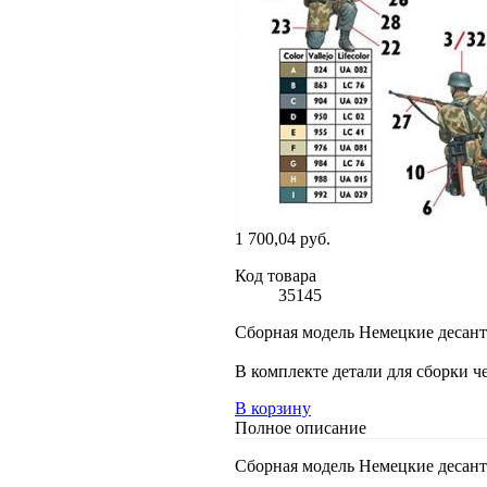
1 700,04 руб.
Код товара
35145
Сборная модель Немецкие десан
В комплекте детали для сборки ч
В корзину
Полное описание
Сборная модель Немецкие десан