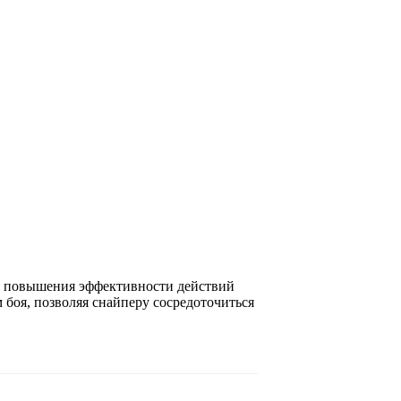
ля повышения эффективности действий
 боя, позволяя снайперу сосредоточиться