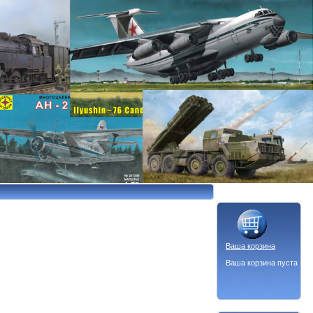
Ваша корзина
Ваша корзина пуста