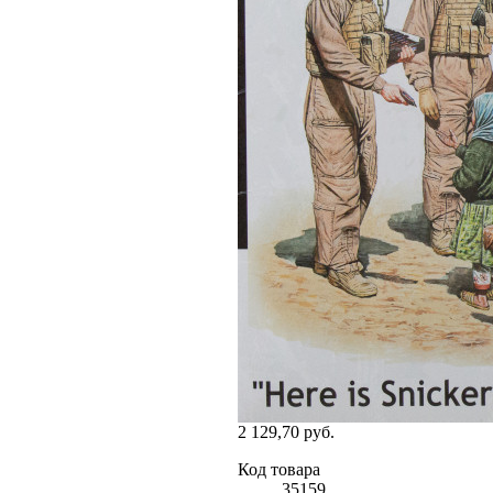
2 129,70 руб.
Код товара
35159