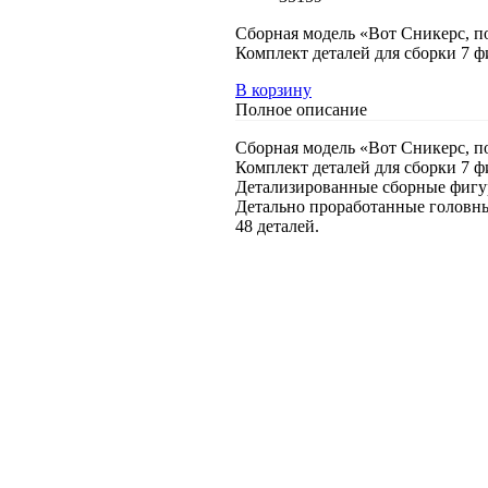
Сборная модель «Вот Сникерс, по
Комплект деталей для сборки 7 ф
В корзину
Полное описание
Сборная модель «Вот Сникерс, по
Комплект деталей для сборки 7 ф
Детализированные сборные фигур
Детально проработанные головны
48 деталей.