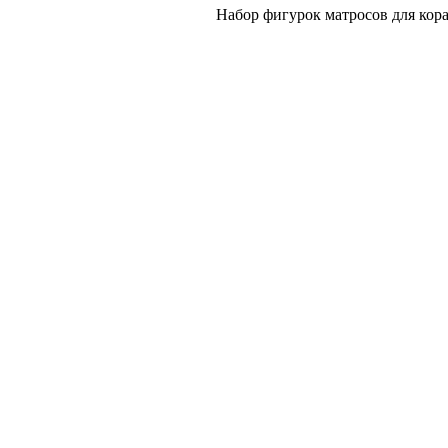
Набор фигурок матросов для кора