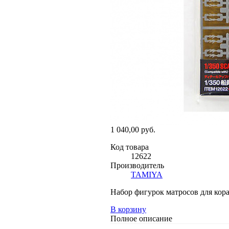
1 040,00 руб.
Код товара
12622
Производитель
TAMIYA
Набор фигурок матросов для кора
В корзину
Полное описание