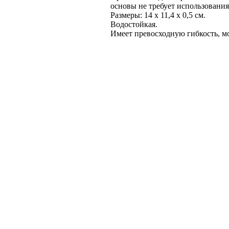
основы не требует использования
Размеры: 14 х 11,4 х 0,5 см.
Водостойкая.
Имеет превосходную гибкость, м