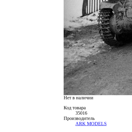
Нет в наличии
Код товара
35016
Производитель
ARK MODELS