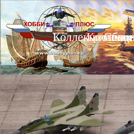
Коллекционные
Коллекц
Сбор