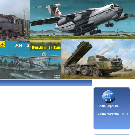
Ваша корзина
Ваша корзина пуста