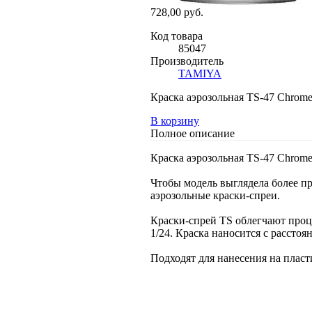
728,00 руб.
Код товара
85047
Производитель
TAMIYA
Краска аэрозольная TS-47 Chrome
В корзину
Полное описание
Краска аэрозольная TS-47 Chrome
Чтобы модель выглядела более п
аэрозольные краски-спреи.
Краски-спрей TS облегчают проце
1/24. Краска наносится с расстоян
Подходят для нанесения на пласт